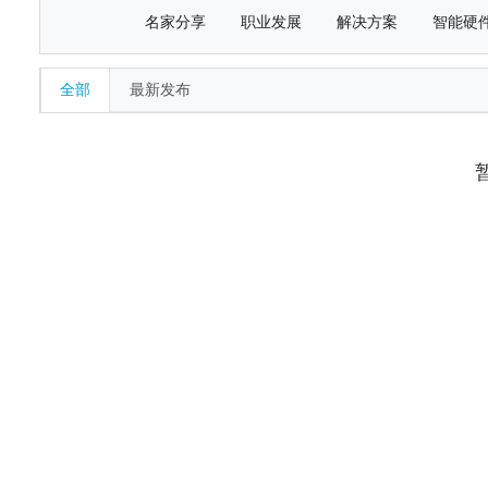
名家分享
职业发展
解决方案
智能硬
全部
最新发布