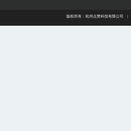
版权所有：杭州点赞科技有限公司 