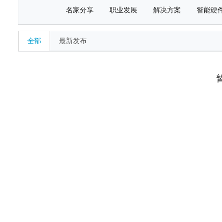
名家分享
职业发展
解决方案
智能硬
全部
最新发布