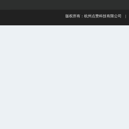
版权所有：杭州点赞科技有限公司 