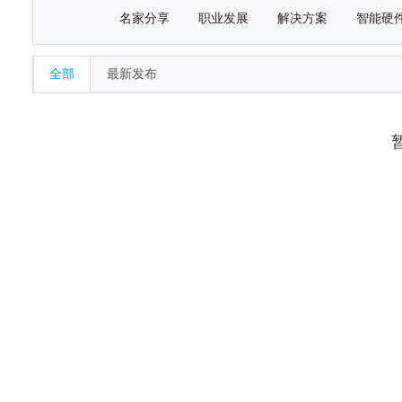
名家分享
职业发展
解决方案
智能硬
全部
最新发布