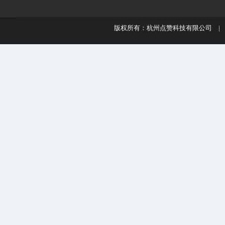
版权所有：杭州点赞科技有限公司 