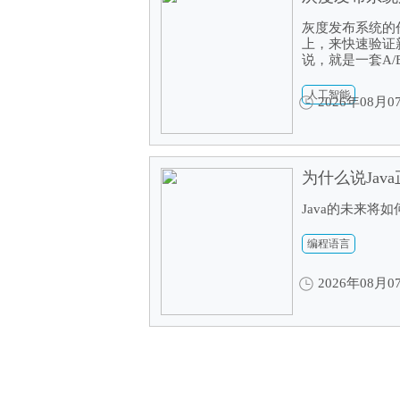
灰度发布系统的
上，来快速验证
说，就是一套A/B
人工智能
2026年08月0
为什么说Jav
Java的未来将
编程语言
2026年08月0