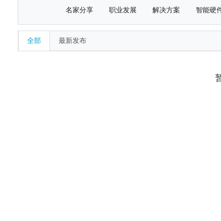
名家分享
职业发展
解决方案
智能硬
全部
最新发布