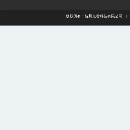
版权所有：杭州点赞科技有限公司 