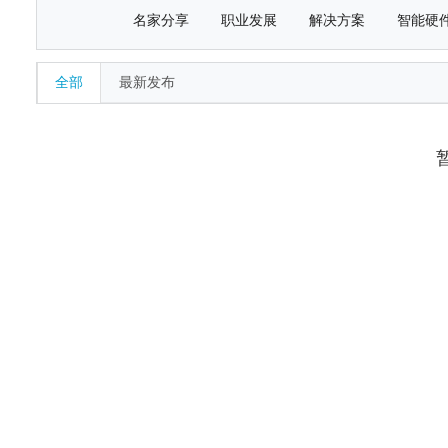
名家分享
职业发展
解决方案
智能硬
全部
最新发布