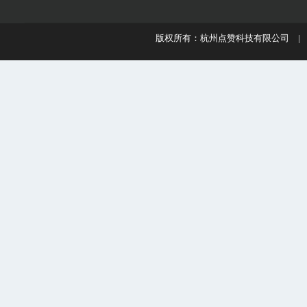
版权所有：杭州点赞科技有限公司 