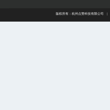
版权所有：杭州点赞科技有限公司 