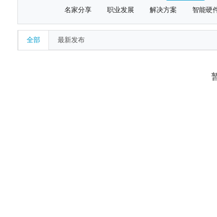
名家分享
职业发展
解决方案
智能硬
全部
最新发布