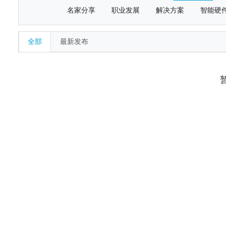
名家分享
职业发展
解决方案
智能硬
全部
最新发布