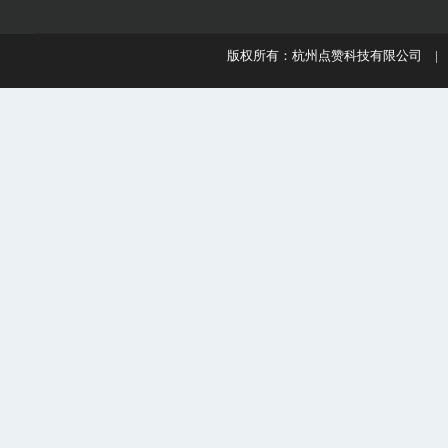
版权所有：杭州点赞科技有限公司 