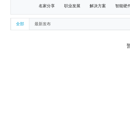
名家分享
职业发展
解决方案
智能硬
全部
最新发布