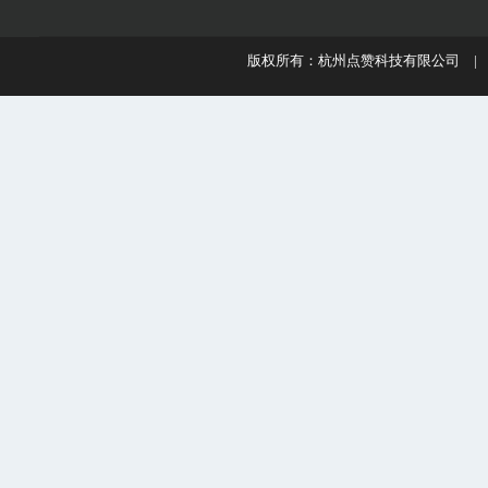
版权所有：杭州点赞科技有限公司 