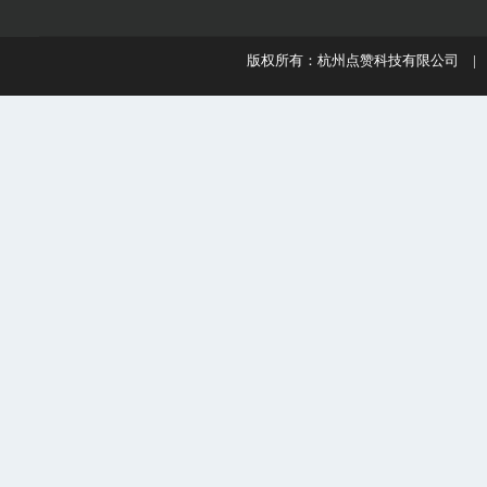
版权所有：杭州点赞科技有限公司 