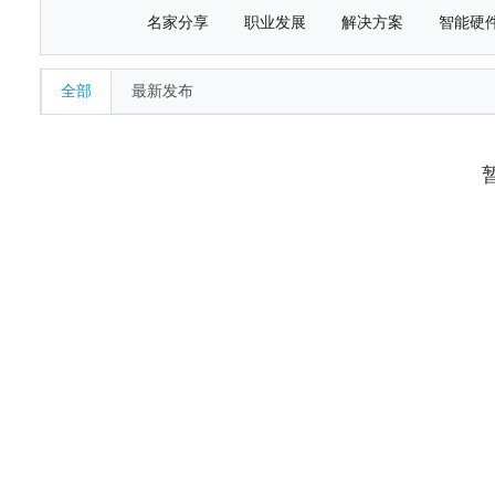
名家分享
职业发展
解决方案
智能硬
全部
最新发布