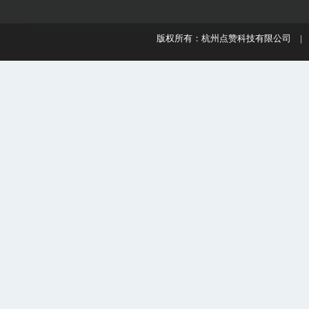
版权所有：杭州点赞科技有限公司 