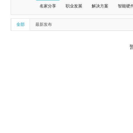
名家分享
职业发展
解决方案
智能硬
全部
最新发布