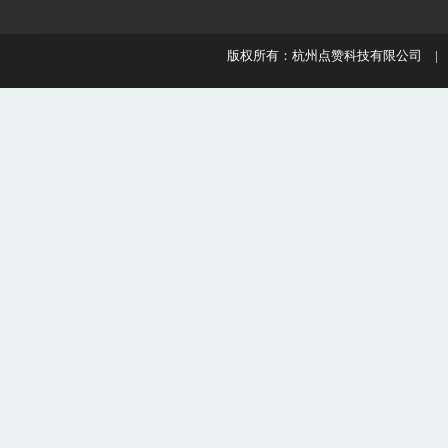
版权所有：杭州点赞科技有限公司 