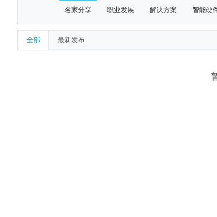
名家分享
职业发展
解决方案
智能硬
全部
最新发布