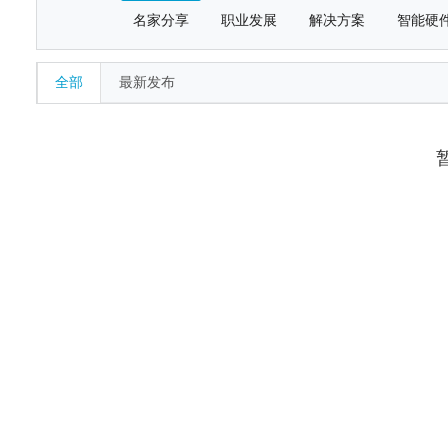
名家分享
职业发展
解决方案
智能硬
全部
最新发布