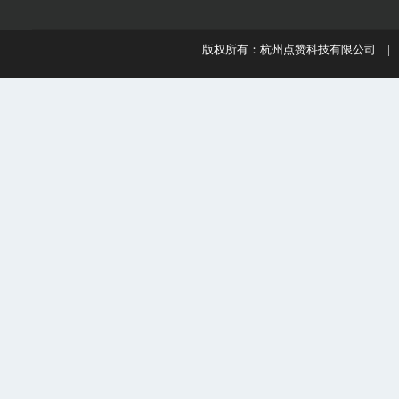
版权所有：杭州点赞科技有限公司 