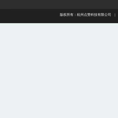
版权所有：杭州点赞科技有限公司 