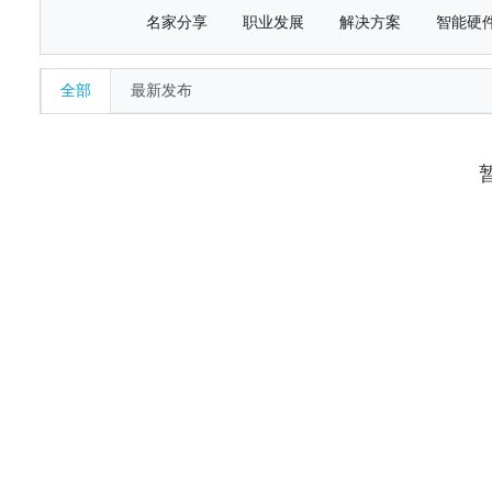
名家分享
职业发展
解决方案
智能硬
全部
最新发布