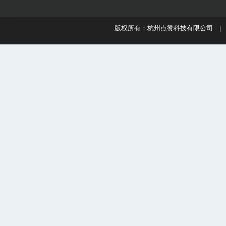
版权所有：杭州点赞科技有限公司 