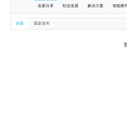
名家分享
职业发展
解决方案
智能硬
全部
最新发布