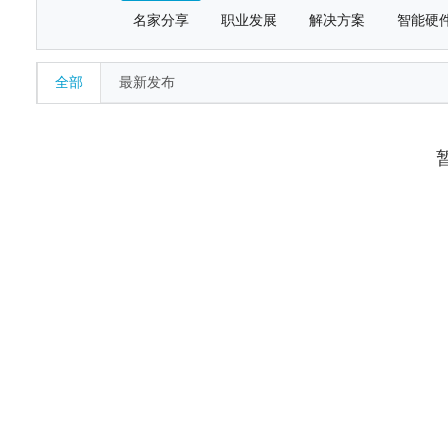
名家分享
职业发展
解决方案
智能硬
全部
最新发布