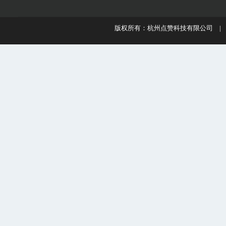
版权所有：杭州点赞科技有限公司 