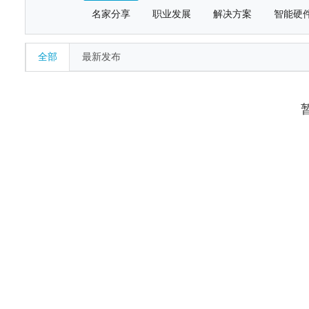
名家分享
职业发展
解决方案
智能硬
全部
最新发布