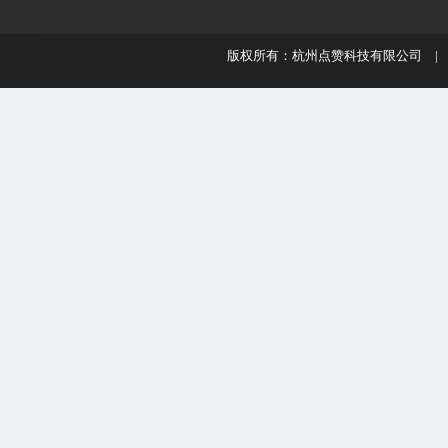
版权所有：杭州点赞科技有限公司 