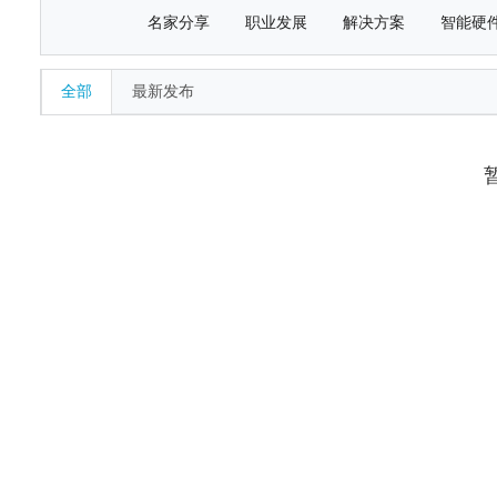
名家分享
职业发展
解决方案
智能硬
全部
最新发布