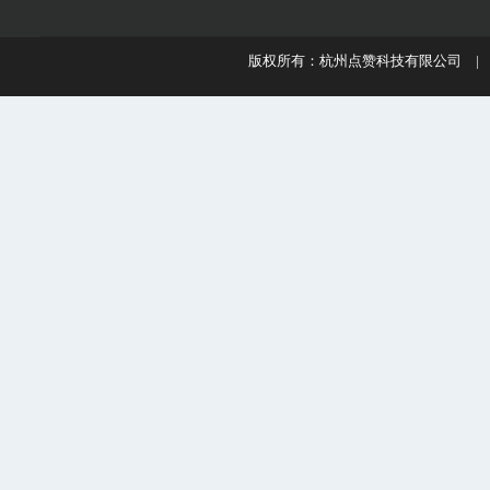
版权所有：杭州点赞科技有限公司 