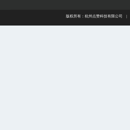
版权所有：杭州点赞科技有限公司 