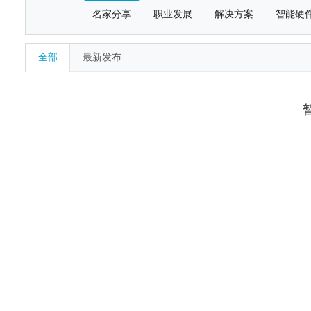
名家分享
职业发展
解决方案
智能硬
全部
最新发布