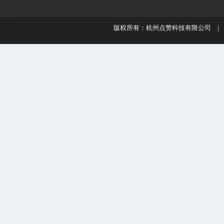
版权所有：杭州点赞科技有限公司 