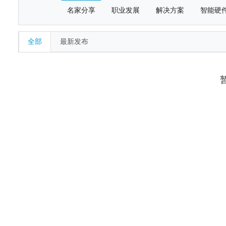
名家分享
职业发展
解决方案
智能硬
全部
最新发布