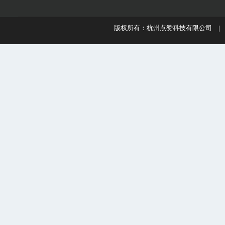
版权所有：杭州点赞科技有限公司 