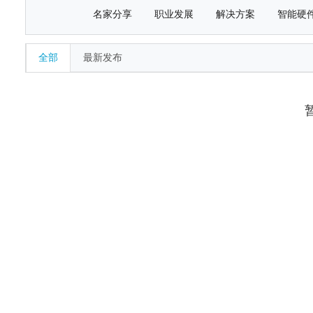
名家分享
职业发展
解决方案
智能硬
全部
最新发布