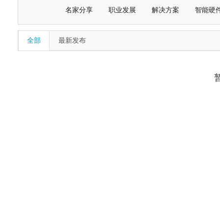
名家分享
职业发展
解决方案
智能硬
全部
最新发布