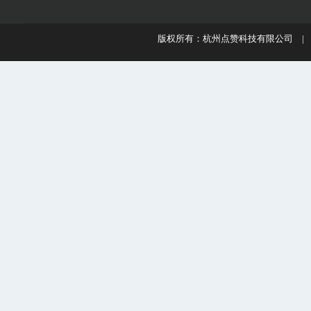
版权所有：杭州点赞科技有限公司 