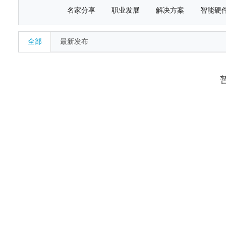
名家分享
职业发展
解决方案
智能硬
全部
最新发布