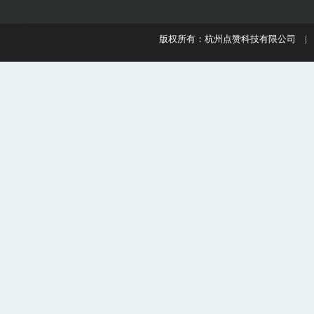
版权所有：杭州点赞科技有限公司 