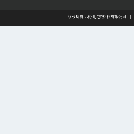
版权所有：杭州点赞科技有限公司 