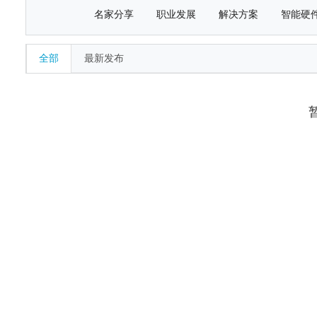
名家分享
职业发展
解决方案
智能硬
全部
最新发布