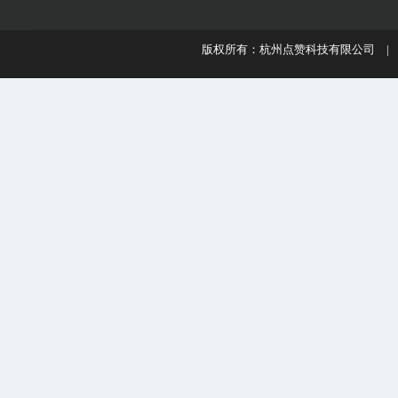
版权所有：杭州点赞科技有限公司 