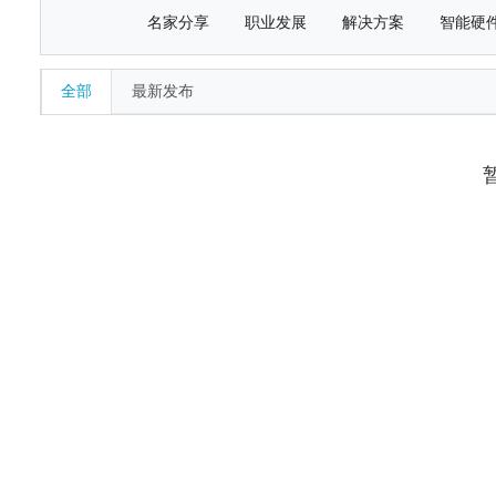
名家分享
职业发展
解决方案
智能硬
全部
最新发布