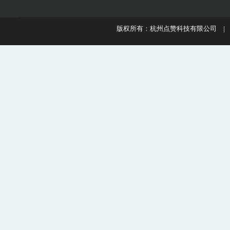
版权所有：杭州点赞科技有限公司 