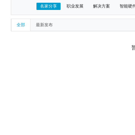
名家分享
职业发展
解决方案
智能硬
全部
最新发布