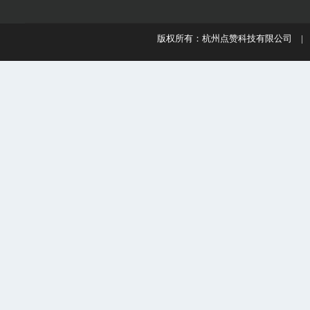
版权所有：杭州点赞科技有限公司 