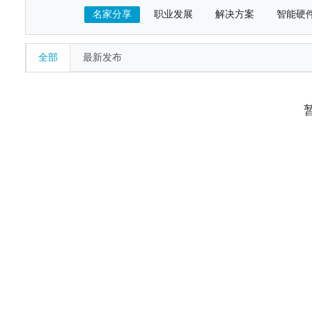
名家分享
职业发展
解决方案
智能硬
全部
最新发布