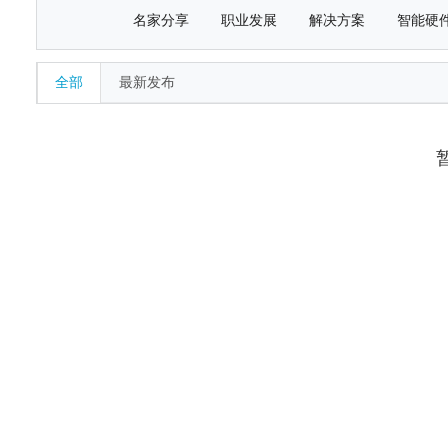
名家分享
职业发展
解决方案
智能硬
全部
最新发布