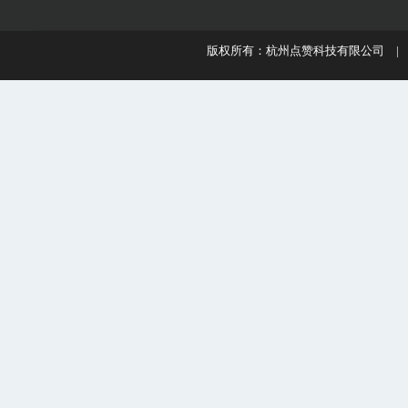
版权所有：杭州点赞科技有限公司 