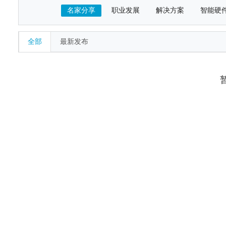
名家分享
职业发展
解决方案
智能硬
全部
最新发布