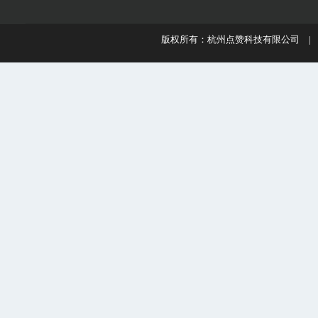
版权所有：杭州点赞科技有限公司 