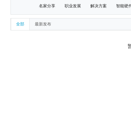
名家分享
职业发展
解决方案
智能硬
全部
最新发布