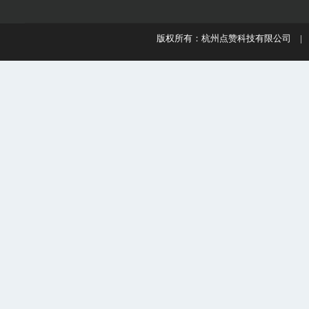
版权所有：杭州点赞科技有限公司 