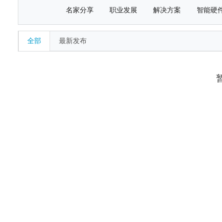
名家分享
职业发展
解决方案
智能硬
全部
最新发布