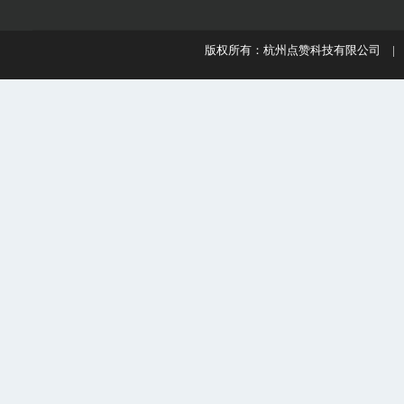
版权所有：杭州点赞科技有限公司 