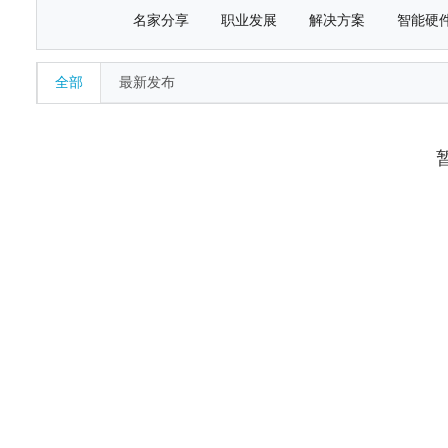
名家分享
职业发展
解决方案
智能硬
全部
最新发布