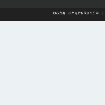
版权所有：杭州点赞科技有限公司 