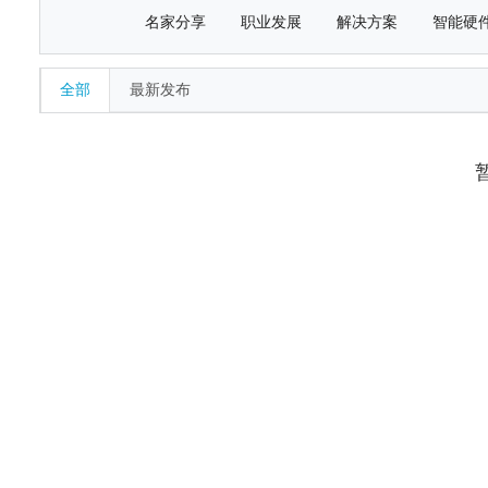
名家分享
职业发展
解决方案
智能硬
全部
最新发布