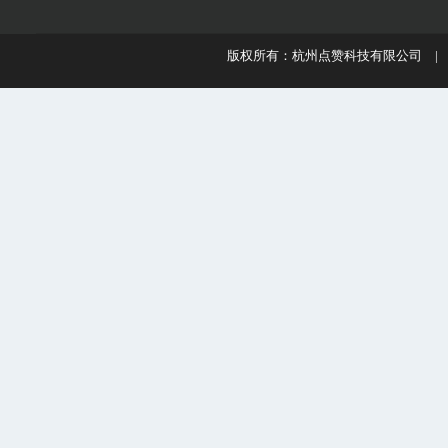
版权所有：杭州点赞科技有限公司 