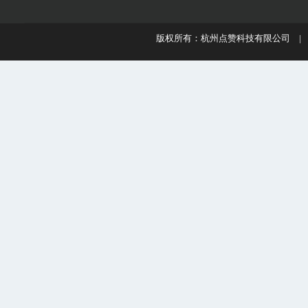
版权所有：杭州点赞科技有限公司 