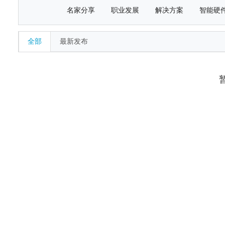
名家分享
职业发展
解决方案
智能硬
全部
最新发布