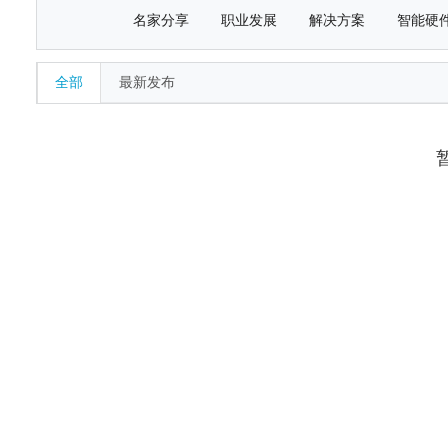
名家分享
职业发展
解决方案
智能硬
全部
最新发布