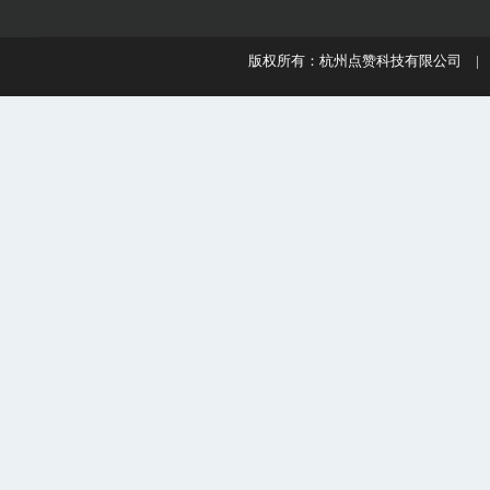
版权所有：杭州点赞科技有限公司 