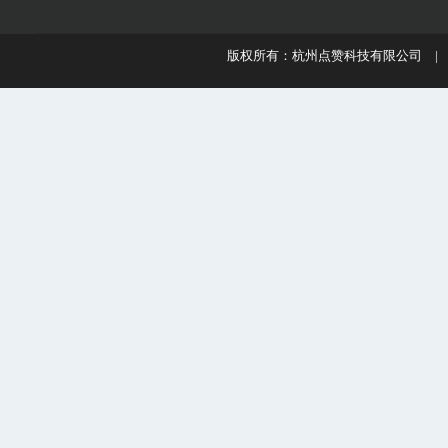
版权所有：杭州点赞科技有限公司 