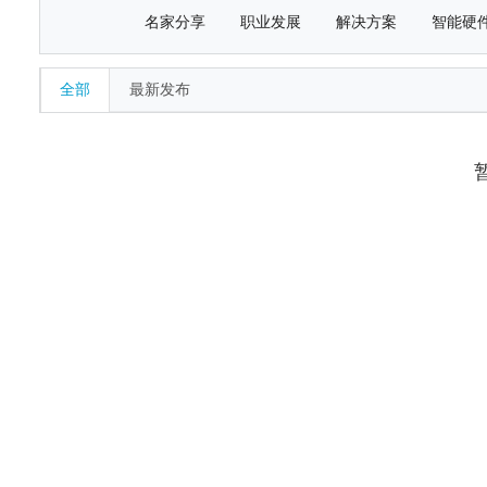
名家分享
职业发展
解决方案
智能硬
全部
最新发布