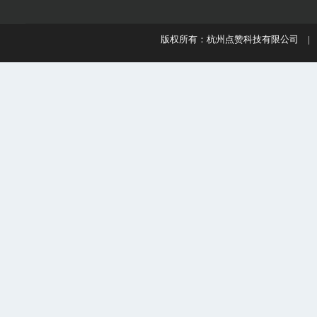
版权所有：杭州点赞科技有限公司 