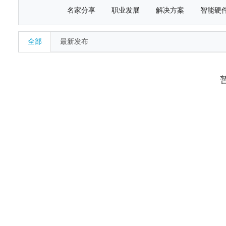
名家分享
职业发展
解决方案
智能硬
全部
最新发布