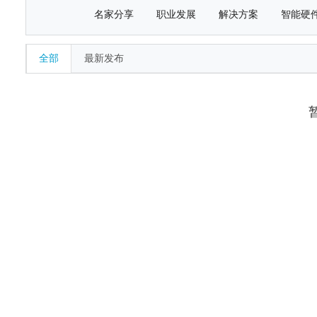
名家分享
职业发展
解决方案
智能硬
全部
最新发布