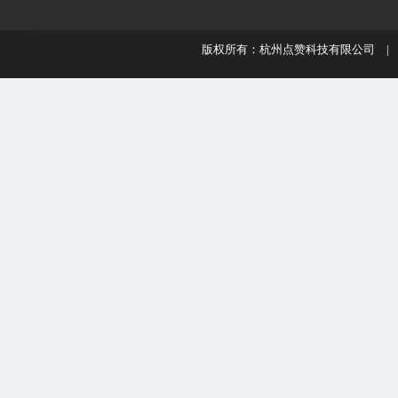
版权所有：杭州点赞科技有限公司 