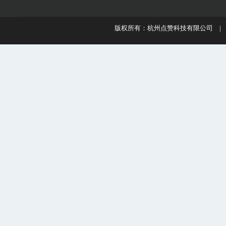
版权所有：杭州点赞科技有限公司 