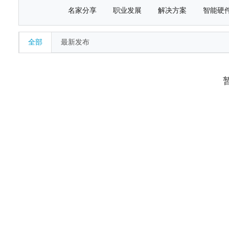
名家分享
职业发展
解决方案
智能硬
全部
最新发布