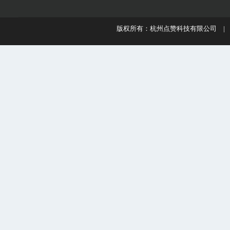
版权所有：杭州点赞科技有限公司 