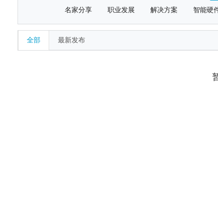
名家分享
职业发展
解决方案
智能硬
全部
最新发布