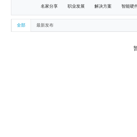
名家分享
职业发展
解决方案
智能硬
全部
最新发布