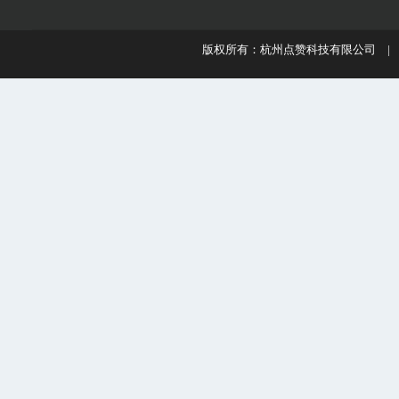
版权所有：杭州点赞科技有限公司 