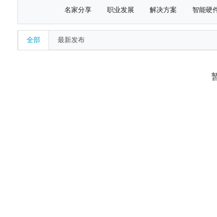
名家分享
职业发展
解决方案
智能硬
全部
最新发布