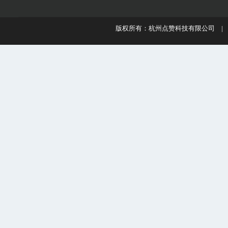
版权所有：杭州点赞科技有限公司 