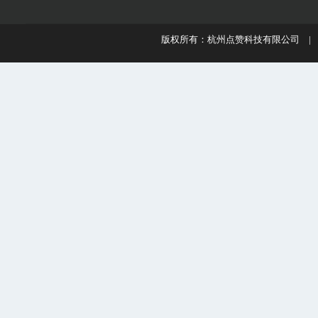
版权所有：杭州点赞科技有限公司 