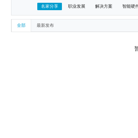
名家分享
职业发展
解决方案
智能硬
全部
最新发布