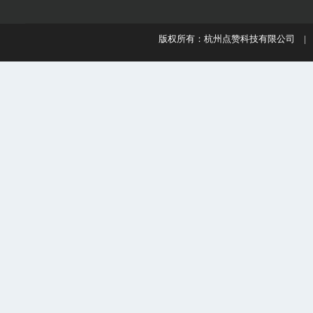
版权所有：杭州点赞科技有限公司 