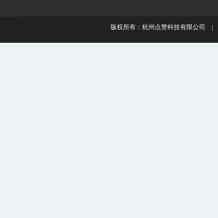
版权所有：杭州点赞科技有限公司 