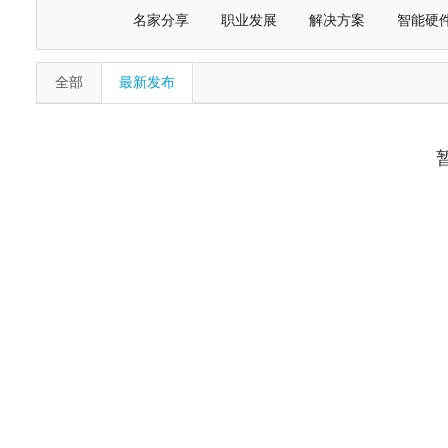
名家分享
职业发展
解决方案
智能硬
全部
最新发布