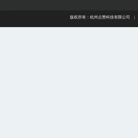
版权所有：杭州点赞科技有限公司 