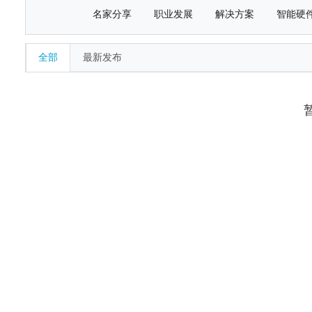
名家分享
职业发展
解决方案
智能硬
全部
最新发布