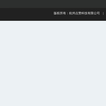
版权所有：杭州点赞科技有限公司 