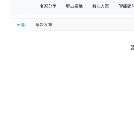
名家分享
职业发展
解决方案
智能硬
全部
最新发布