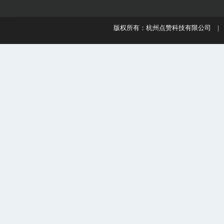
版权所有：杭州点赞科技有限公司 