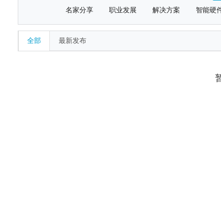
名家分享
职业发展
解决方案
智能硬
全部
最新发布