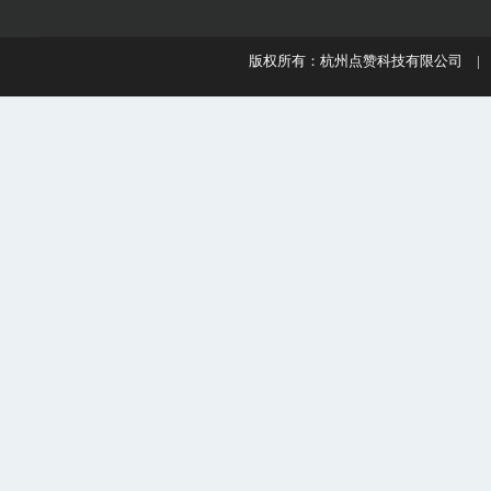
版权所有：杭州点赞科技有限公司 