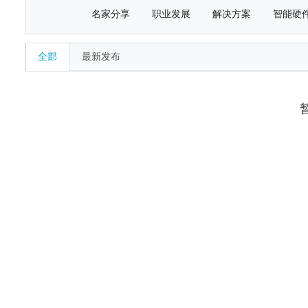
名家分享
职业发展
解决方案
智能硬
全部
最新发布