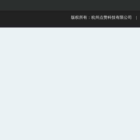
版权所有：杭州点赞科技有限公司 